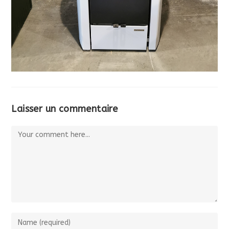
Laisser un commentaire