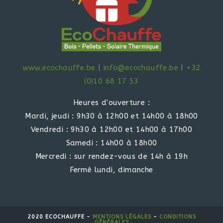
www.ecochauffe.be
|
info@ecochauffe.be
|
+32
(0)10 68 17 53
Heures d'ouverture :
Mardi, jeudi : 9h30 à 12h00 et 14h00 à 18h00
Vendredi : 9h30 à 12h00 et 14h00 à 17h00
Samedi : 14h00 à 18h00
Mercredi : sur rendez-vous de 14h à 19h
Fermé lundi, dimanche
2020 ECOCHAUFFE -
MENTIONS LÉGALES
-
CONDITIONS
GÉNÉRALES