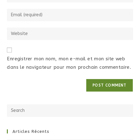
Enregistrer mon nom, mon e-mail et mon site web
dans le navigateur pour mon prochain commentaire.
Articles Récents