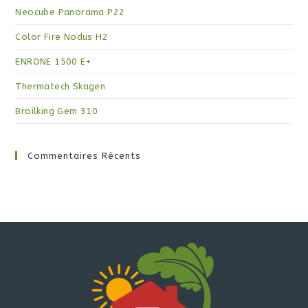
Neocube Panorama P22
Color Fire Nodus H2
ENRONE 1500 E+
Thermatech Skagen
Broilking Gem 310
Commentaires Récents