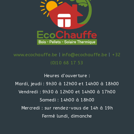
www.ecochauffe.be
|
info@ecochauffe.be
|
+32
(0)10 68 17 53
Heures d'ouverture :
Mardi, jeudi : 9h30 à 12h00 et 14h00 à 18h00
Vendredi : 9h30 à 12h00 et 14h00 à 17h00
Samedi : 14h00 à 18h00
Mercredi : sur rendez-vous de 14h à 19h
Fermé lundi, dimanche