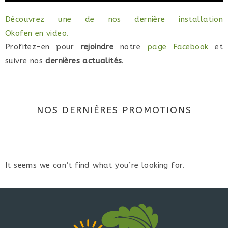
Découvrez une de nos dernière installation
Okofen en video.
Profitez-en pour
rejoindre
notre
page Facebook
et
suivre nos
dernières actualités
.
NOS DERNIÈRES PROMOTIONS
It seems we can’t find what you’re looking for.