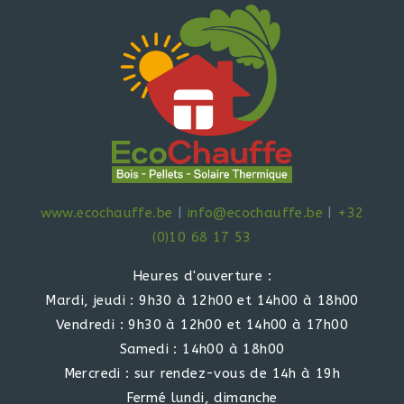
www.ecochauffe.be
|
info@ecochauffe.be
|
+32
(0)10 68 17 53
Heures d'ouverture :
Mardi, jeudi : 9h30 à 12h00 et 14h00 à 18h00
Vendredi : 9h30 à 12h00 et 14h00 à 17h00
Samedi : 14h00 à 18h00
Mercredi : sur rendez-vous de 14h à 19h
Fermé lundi, dimanche