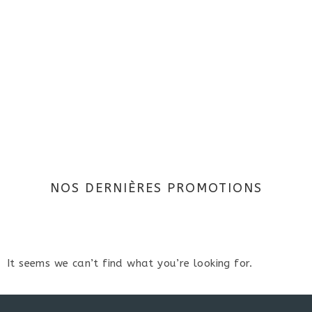
Eurodynamics
En savoir plus
NOS DERNIÈRES PROMOTIONS
It seems we can’t find what you’re looking for.