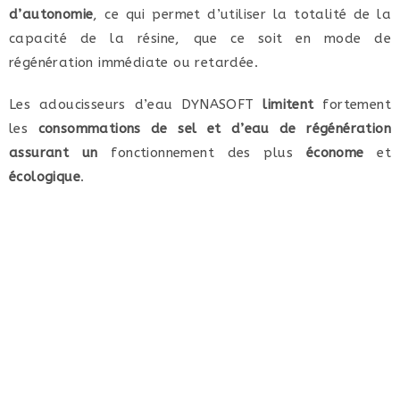
d’autonomie
, ce qui permet d’utiliser la totalité de la
capacité de la résine, que ce soit en mode de
régénération immédiate ou retardée.
Les adoucisseurs d’eau DYNASOFT
limitent
fortement
les
consommations de sel et d’eau de régénération
assurant un
fonctionnement des plus
économe
et
écologique
.