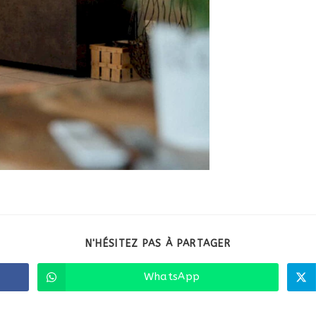
N'HÉSITEZ PAS À PARTAGER
WhatsApp