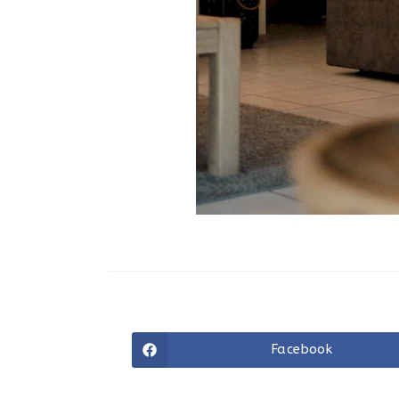
Facebook