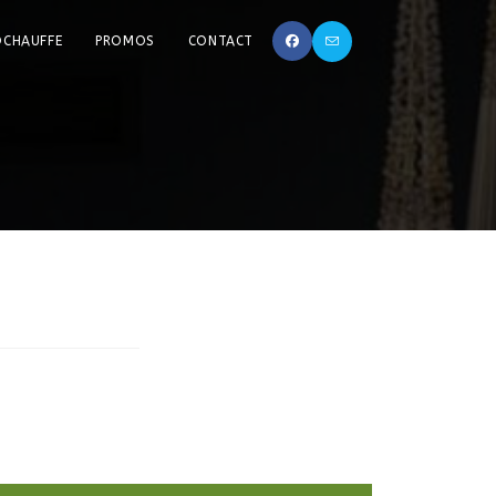
OCHAUFFE
PROMOS
CONTACT