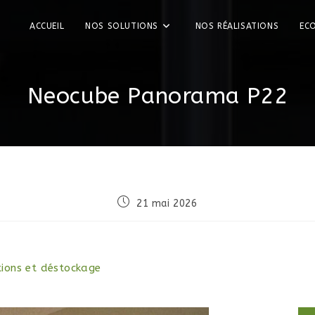
ACCUEIL
NOS SOLUTIONS
NOS RÉALISATIONS
EC
Neocube Panorama P22
21 mai 2026
ions et déstockage