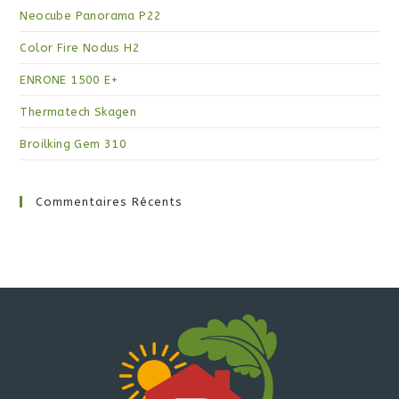
Neocube Panorama P22
Color Fire Nodus H2
ENRONE 1500 E+
Thermatech Skagen
Broilking Gem 310
Commentaires Récents