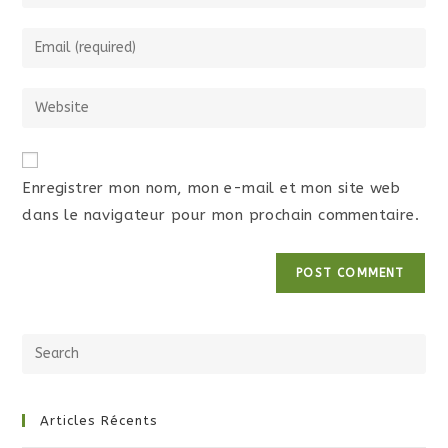
Enregistrer mon nom, mon e-mail et mon site web
dans le navigateur pour mon prochain commentaire.
Articles Récents