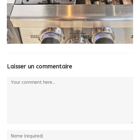
Laisser un commentaire