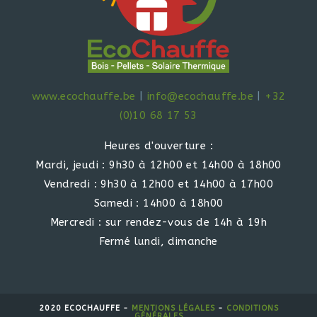
www.ecochauffe.be
|
info@ecochauffe.be
|
+32
(0)10 68 17 53
Heures d'ouverture :
Mardi, jeudi : 9h30 à 12h00 et 14h00 à 18h00
Vendredi : 9h30 à 12h00 et 14h00 à 17h00
Samedi : 14h00 à 18h00
Mercredi : sur rendez-vous de 14h à 19h
Fermé lundi, dimanche
2020 ECOCHAUFFE -
MENTIONS LÉGALES
-
CONDITIONS
GÉNÉRALES