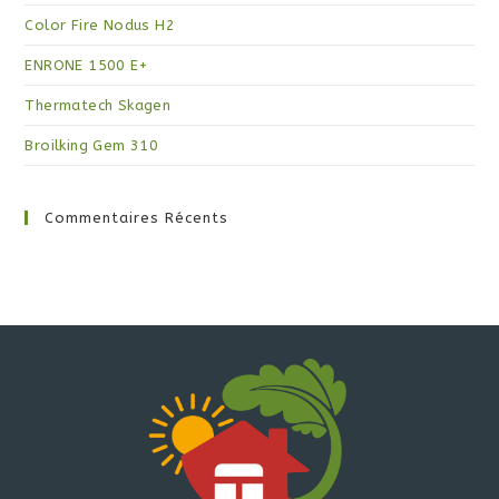
Color Fire Nodus H2
ENRONE 1500 E+
Thermatech Skagen
Broilking Gem 310
Commentaires Récents