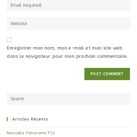
Enregistrer mon nom, mon e-mail et mon site web
dans le navigateur pour mon prochain commentaire.
Articles Récents
Neocube Panorama P22