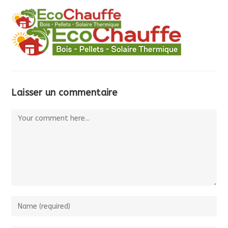
MENU
Laisser un commentaire