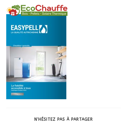
MENU
N'HÉSITEZ PAS À PARTAGER