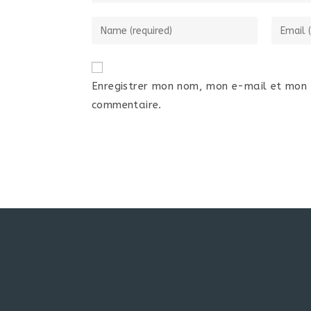
Enregistrer mon nom, mon e-mail et mon 
commentaire.