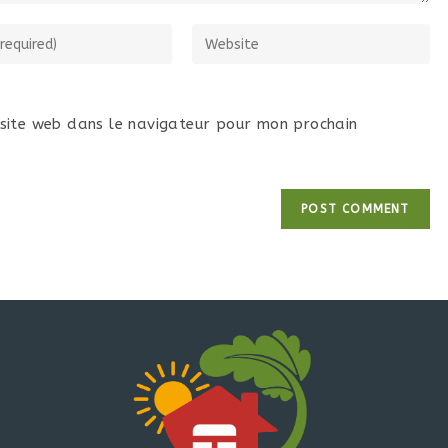
site web dans le navigateur pour mon prochain