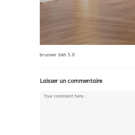
brunner bkh 5.0
Laisser un commentaire