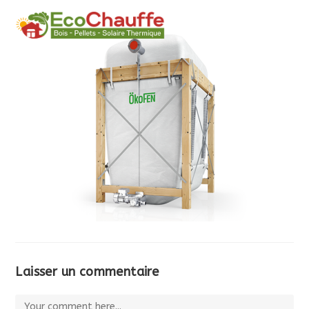
MENU
Laisser un commentaire