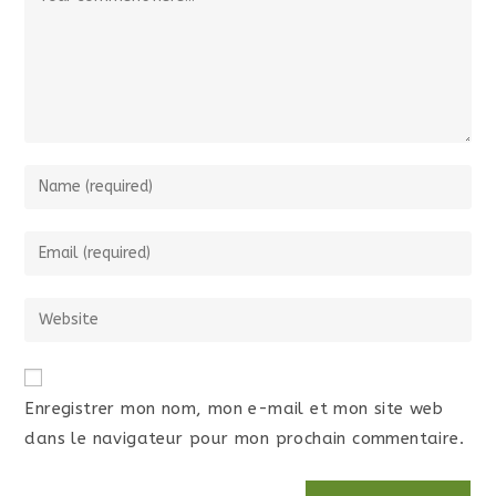
Enregistrer mon nom, mon e-mail et mon site web
dans le navigateur pour mon prochain commentaire.