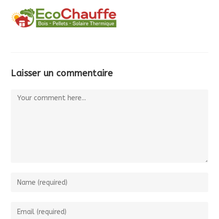
MENU
Laisser un commentaire