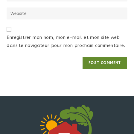
Enregistrer mon nom, mon e-mail et mon site web
dans le navigateur pour mon prochain commentaire.