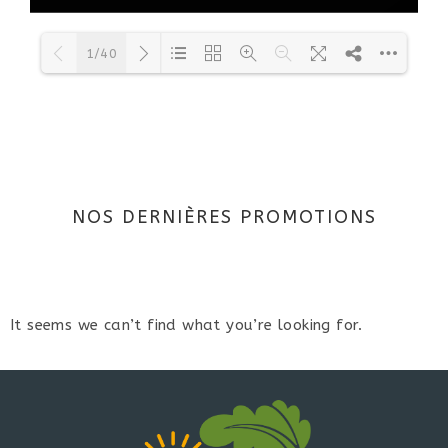
1/40
Loading PDF 21% ...
NOS DERNIÈRES PROMOTIONS
It seems we can’t find what you’re looking for.