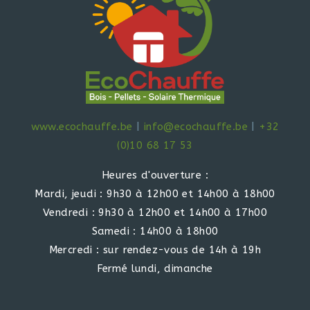
www.ecochauffe.be
|
info@ecochauffe.be
|
+32
(0)10 68 17 53
Heures d'ouverture :
Mardi, jeudi : 9h30 à 12h00 et 14h00 à 18h00
Vendredi : 9h30 à 12h00 et 14h00 à 17h00
Samedi : 14h00 à 18h00
Mercredi : sur rendez-vous de 14h à 19h
Fermé lundi, dimanche