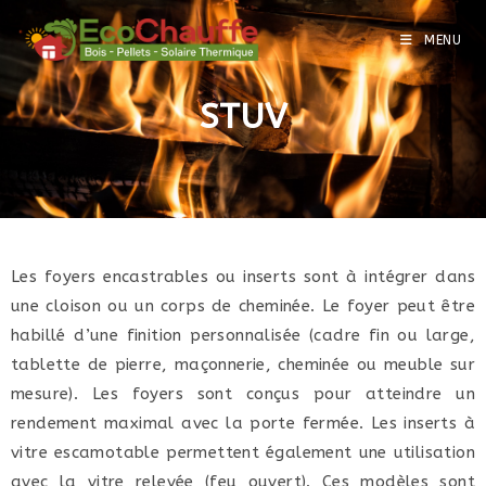
MENU
STUV
Les foyers encastrables ou inserts sont à intégrer dans
une cloison ou un corps de cheminée. Le foyer peut être
habillé d’une finition personnalisée (cadre fin ou large,
tablette de pierre, maçonnerie, cheminée ou meuble sur
mesure). Les foyers sont conçus pour atteindre un
rendement maximal avec la porte fermée. Les inserts à
vitre escamotable permettent également une utilisation
avec la vitre relevée (feu ouvert). Ces modèles sont