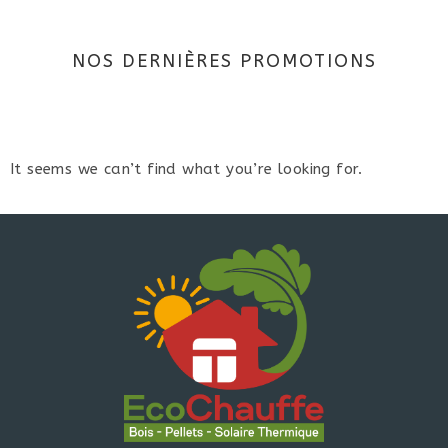
NOS DERNIÈRES PROMOTIONS
It seems we can’t find what you’re looking for.