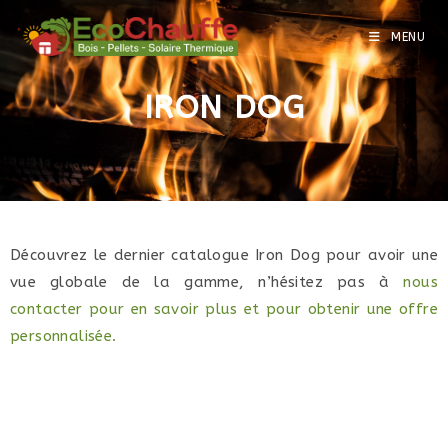
MENU
IRON DOG
Découvrez le dernier catalogue Iron Dog pour avoir une
vue globale de la gamme, n’hésitez pas à
nous
contacter pour en savoir plus et pour obtenir une offre
personnalisée.