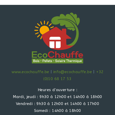
www.ecochauffe.be
|
info@ecochauffe.be
|
+32
(0)10 68 17 53
Heures d'ouverture :
Mardi, jeudi : 9h30 à 12h00 et 14h00 à 18h00
Vendredi : 9h30 à 12h00 et 14h00 à 17h00
Samedi : 14h00 à 18h00