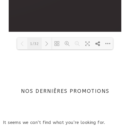
1/32
Loading PDF 12% ...
NOS DERNIÈRES PROMOTIONS
It seems we can’t find what you’re looking for.