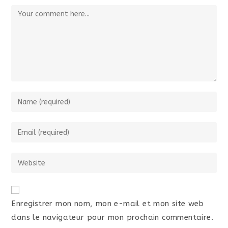
Enregistrer mon nom, mon e-mail et mon site web
dans le navigateur pour mon prochain commentaire.