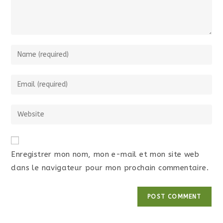
Enregistrer mon nom, mon e-mail et mon site web
dans le navigateur pour mon prochain commentaire.