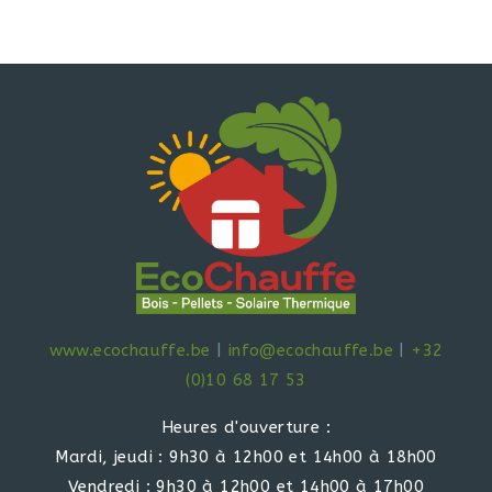
www.ecochauffe.be
|
info@ecochauffe.be
|
+32
(0)10 68 17 53
Heures d'ouverture :
Mardi, jeudi : 9h30 à 12h00 et 14h00 à 18h00
Vendredi : 9h30 à 12h00 et 14h00 à 17h00