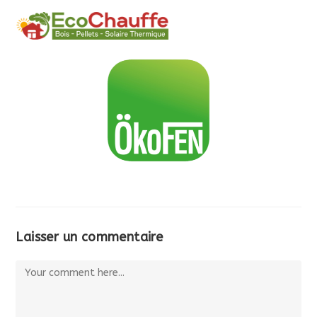
MENU
Laisser un commentaire