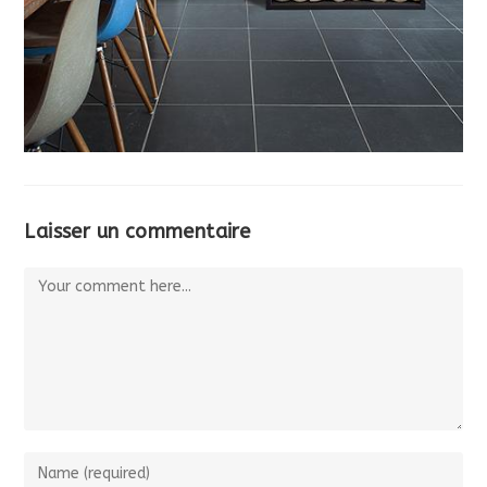
Laisser un commentaire