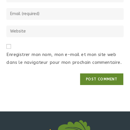
Enregistrer mon nom, mon e-mail et mon site web
dans le navigateur pour mon prochain commentaire.