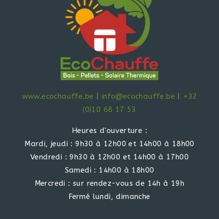
www.ecochauffe.be
|
info@ecochauffe.be
|
+32
(0)10 68 17 53
Heures d'ouverture :
Mardi, jeudi : 9h30 à 12h00 et 14h00 à 18h00
Vendredi : 9h30 à 12h00 et 14h00 à 17h00
Samedi : 14h00 à 18h00
Mercredi : sur rendez-vous de 14h à 19h
Fermé lundi, dimanche