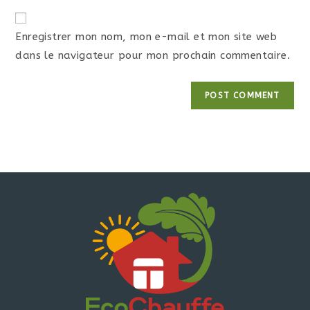
Enregistrer mon nom, mon e-mail et mon site web
dans le navigateur pour mon prochain commentaire.