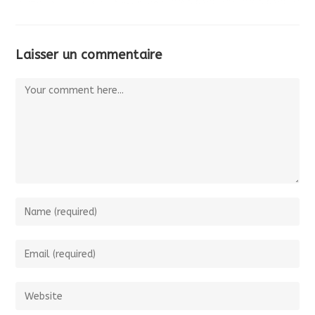
Laisser un commentaire