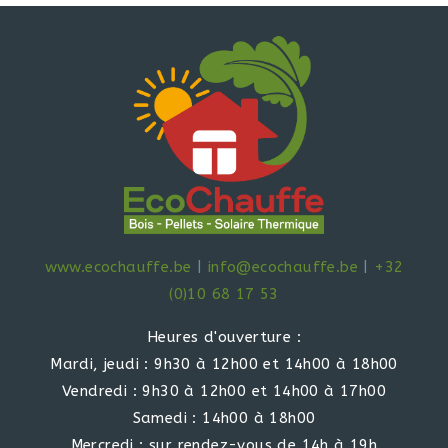
www.ecochauffe.be
|
info@ecochauffe.be
|
+32
(0)10 68 17 53
Heures d'ouverture :
Mardi, jeudi : 9h30 à 12h00 et 14h00 à 18h00
Vendredi : 9h30 à 12h00 et 14h00 à 17h00
Samedi : 14h00 à 18h00
Mercredi : sur rendez-vous de 14h à 19h