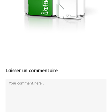
Laisser un commentaire