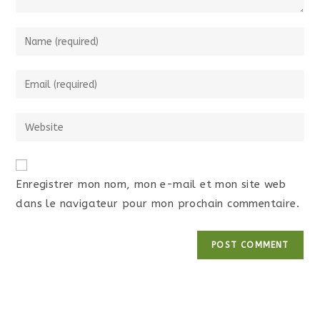
Enregistrer mon nom, mon e-mail et mon site web
dans le navigateur pour mon prochain commentaire.