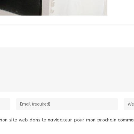
mon site web dans le navigateur pour mon prochain commen