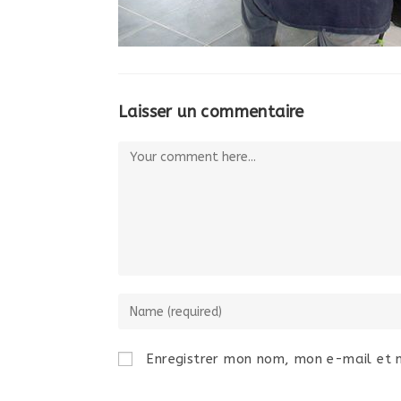
Laisser un commentaire
Enregistrer mon nom, mon e-mail et 