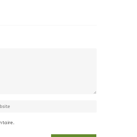
taire.