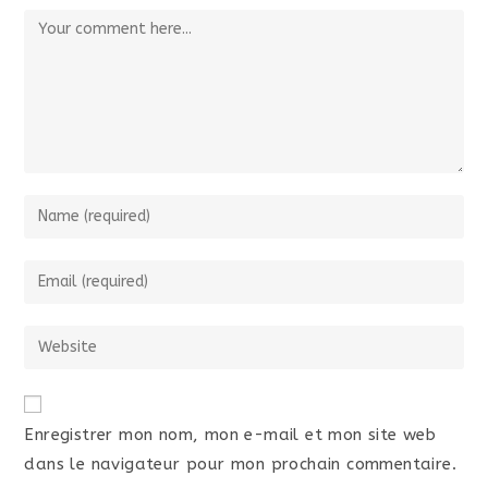
Enregistrer mon nom, mon e-mail et mon site web
dans le navigateur pour mon prochain commentaire.