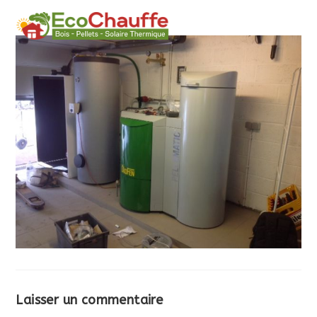
MENU
Laisser un commentaire