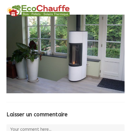
MENU
Laisser un commentaire