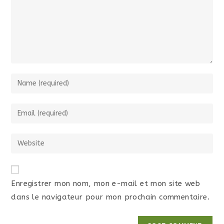
Enregistrer mon nom, mon e-mail et mon site web
dans le navigateur pour mon prochain commentaire.