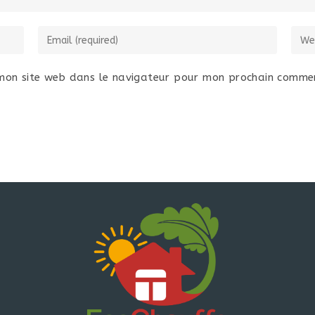
mon site web dans le navigateur pour mon prochain commen