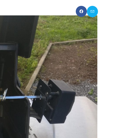
OCHAUFFE
PROMOS
CONTACT