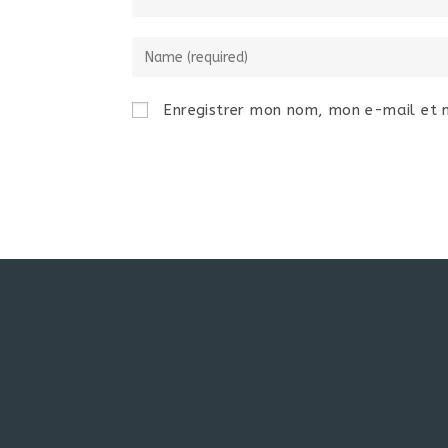
Enregistrer mon nom, mon e-mail et 