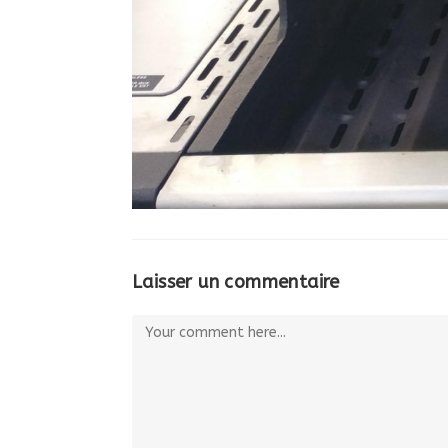
Laisser un commentaire