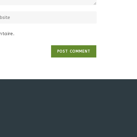
taire.