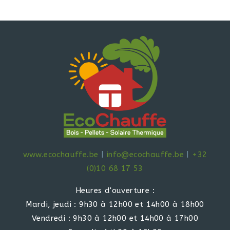
www.ecochauffe.be
|
info@ecochauffe.be
|
+32
(0)10 68 17 53
Heures d'ouverture :
Mardi, jeudi : 9h30 à 12h00 et 14h00 à 18h00
Vendredi : 9h30 à 12h00 et 14h00 à 17h00