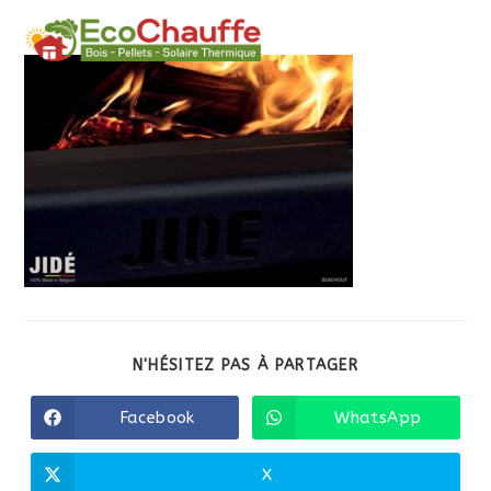
MENU
N'HÉSITEZ PAS À PARTAGER
Facebook
WhatsApp
X