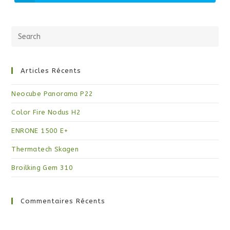
Articles Récents
Neocube Panorama P22
Color Fire Nodus H2
ENRONE 1500 E+
Thermatech Skagen
Broilking Gem 310
Commentaires Récents