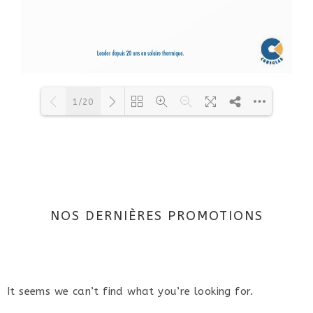
1/20
Loading PDF 72% ...
NOS DERNIÈRES PROMOTIONS
It seems we can’t find what you’re looking for.