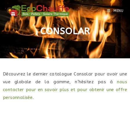
MENU
CONSOLAR
Découvrez le dernier catalogue Consolar pour avoir une
vue globale de la gamme, n’hésitez pas à
nous
contacter pour en savoir plus et pour obtenir une offre
personnalisée.