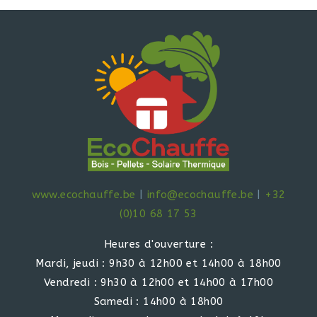
www.ecochauffe.be
|
info@ecochauffe.be
|
+32
(0)10 68 17 53
Heures d'ouverture :
Mardi, jeudi : 9h30 à 12h00 et 14h00 à 18h00
Vendredi : 9h30 à 12h00 et 14h00 à 17h00
Samedi : 14h00 à 18h00