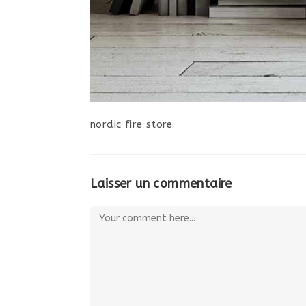
nordic fire store
Laisser un commentaire