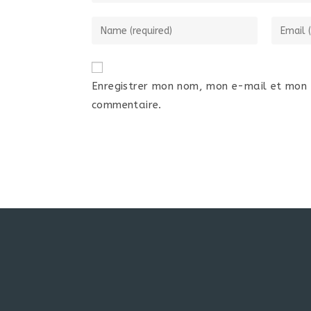
Enregistrer mon nom, mon e-mail et mon 
commentaire.