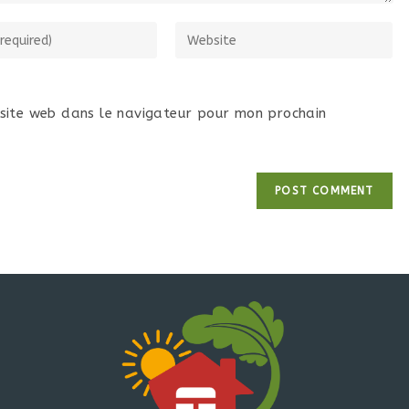
site web dans le navigateur pour mon prochain